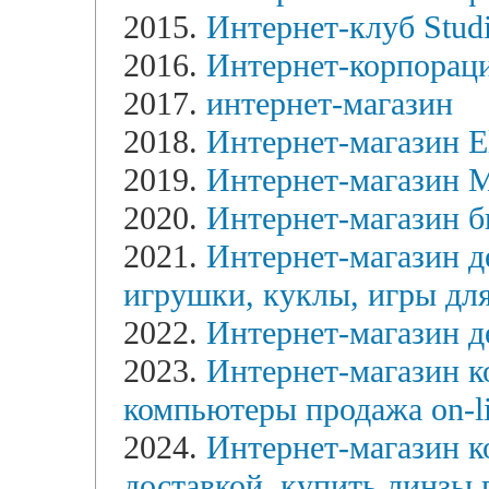
2015.
Интернет-клуб Stud
2016.
Интернет-корпорац
2017.
интернет-магазин
2018.
Интернет-магазин El
2019.
Интернет-магазин
2020.
Интернет-магазин б
2021.
Интернет-магазин д
игрушки, куклы, игры для
2022.
Интернет-магазин д
2023.
Интернет-магазин к
компьютеры продажа on-l
2024.
Интернет-магазин к
доставкой, купить линзы 