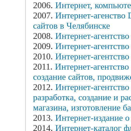
2006.
Интернет, компьюте
2007.
Интернет-агенство D
сайтов в Челябинске
2008.
Интернет-агентство
2009.
Интернет-агентст
2010.
Интернет-агентство
2011.
Интернет-агентство
создание сайтов, продвиж
2012.
Интернет-агентство
разработка, создание и ра
магазина, изготовление б
2013.
Интернет-издание о
2014.
Интернет-каталог ф