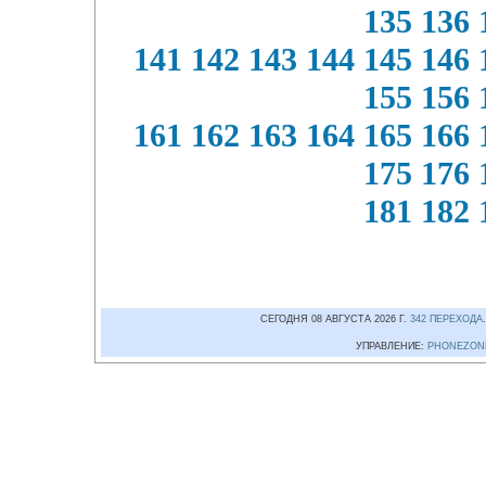
135
136
141
142
143
144
145
146
155
156
161
162
163
164
165
166
175
176
181
182
СЕГОДНЯ 08 АВГУСТА 2026 Г.
342 ПЕРЕХОДА
УПРАВЛЕНИЕ:
PHONEZON