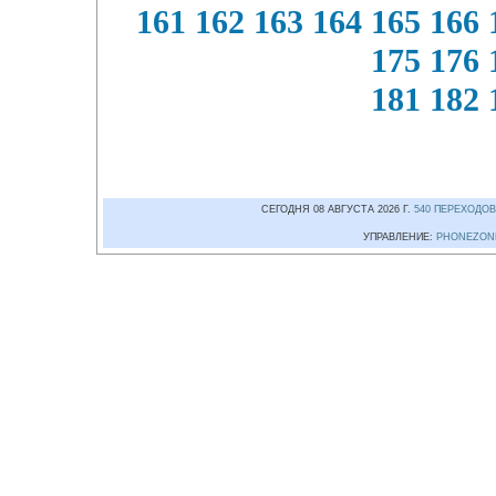
161
162
163
164
165
166
175
176
181
182
СЕГОДНЯ 08 АВГУСТА 2026 Г.
540 ПЕРЕХОДОВ
УПРАВЛЕНИЕ:
PHONEZON