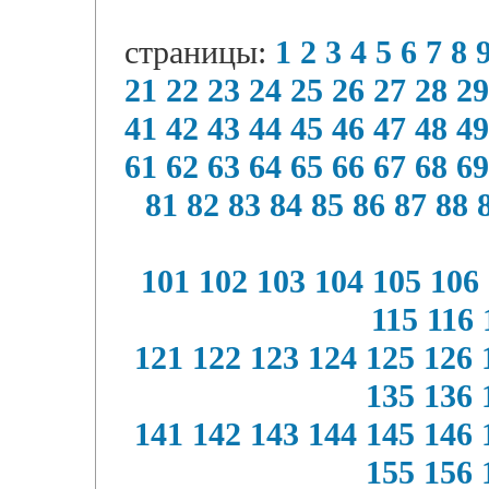
страницы:
1
2
3
4
5
6
7
8
21
22
23
24
25
26
27
28
29
41
42
43
44
45
46
47
48
49
61
62
63
64
65
66
67
68
69
81
82
83
84
85
86
87
88
101
102
103
104
105
106
115
116
121
122
123
124
125
126
135
136
141
142
143
144
145
146
155
156