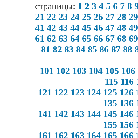
страницы:
1
2
3
4
5
6
7
8
21
22
23
24
25
26
27
28
29
41
42
43
44
45
46
47
48
49
61
62
63
64
65
66
67
68
69
81
82
83
84
85
86
87
88
101
102
103
104
105
106
115
116
121
122
123
124
125
126
135
136
141
142
143
144
145
146
155
156
161
162
163
164
165
166