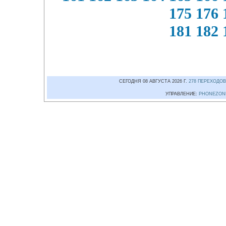
175
176
181
182
СЕГОДНЯ 08 АВГУСТА 2026 Г.
278 ПЕРЕХОДОВ
УПРАВЛЕНИЕ:
PHONEZON