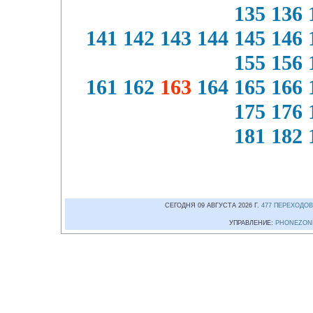
135
136
141
142
143
144
145
146
155
156
161
162
163
164
165
166
175
176
181
182
СЕГОДНЯ 09 АВГУСТА 2026 Г.
477 ПЕРЕХОДОВ
УПРАВЛЕНИЕ:
PHONEZON