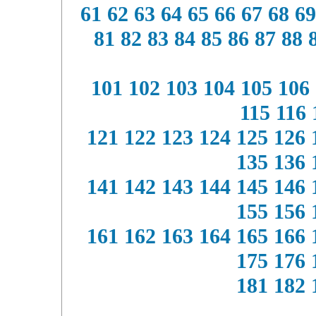
61
62
63
64
65
66
67
68
69
81
82
83
84
85
86
87
88
101
102
103
104
105
106
115
116
121
122
123
124
125
126
135
136
141
142
143
144
145
146
155
156
161
162
163
164
165
166
175
176
181
182