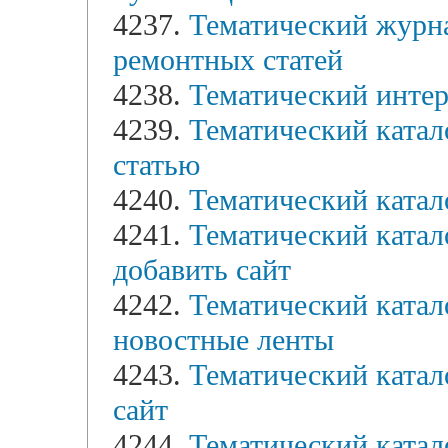
4237.
Тематический журн
ремонтных статей
4238.
Тематический интер
4239.
Тематический катал
статью
4240.
Тематический катал
4241.
Тематический катало
добавить сайт
4242.
Тематический катало
новостные ленты
4243.
Тематический катало
сайт
4244.
Тематический катало