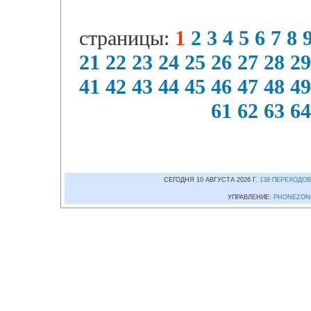
страницы:
1
2
3
4
5
6
7
8
21
22
23
24
25
26
27
28
29
41
42
43
44
45
46
47
48
49
61
62
63
64
СЕГОДНЯ 10 АВГУСТА 2026 Г.
138 ПЕРЕХОДОВ
УПРАВЛЕНИЕ:
PHONEZON