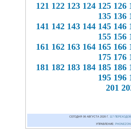
121
122
123
124
125
126
135
136
141
142
143
144
145
146
155
156
161
162
163
164
165
166
175
176
181
182
183
184
185
186
195
196
201
20
СЕГОДНЯ 06 АВГУСТА 2026 Г.
117 ПЕРЕХОДОВ
УПРАВЛЕНИЕ:
PHONEZON