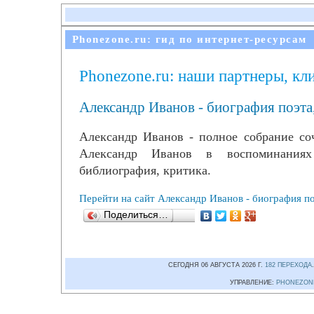
Phonezone.ru: гид по интернет-ресурсам
Phonezone.ru: наши партнеры, кл
Александр Иванов - биография поэта,
Александр Иванов - полное собрание со
Александр Иванов в воспоминаниях
библиография, критика.
Перейти на сайт Александр Иванов - биография поэ
Поделиться…
СЕГОДНЯ 06 АВГУСТА 2026 Г.
182 ПЕРЕХОДА
УПРАВЛЕНИЕ:
PHONEZON