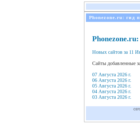
Phonezone.ru: гид 
Phonezone.ru
Новых сайтов за 11 Ию
Сайты добавленные з
07 Августа 2026 г.
06 Августа 2026 г.
05 Августа 2026 г.
04 Августа 2026 г.
03 Августа 2026 г.
СЕГО