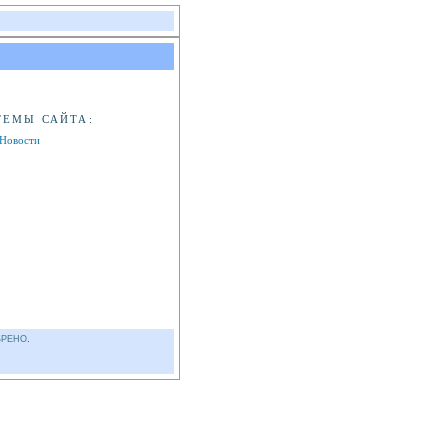
ТЕМЫ САЙТА:
Новости
БРЕНО
.