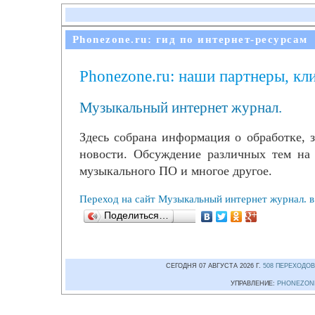
Phonezone.ru: гид по интернет-ресурсам
Phonezone.ru: наши партнеры, кл
Музыкальный интернет журнал.
Здесь собрана информация о обработке, 
новости. Обсуждение различных тем на
музыкального ПО и многое другое.
Переход на сайт Музыкальный интернет журнал. 
Поделиться…
СЕГОДНЯ 07 АВГУСТА 2026 Г.
508 ПЕРЕХОДОВ
УПРАВЛЕНИЕ:
PHONEZON