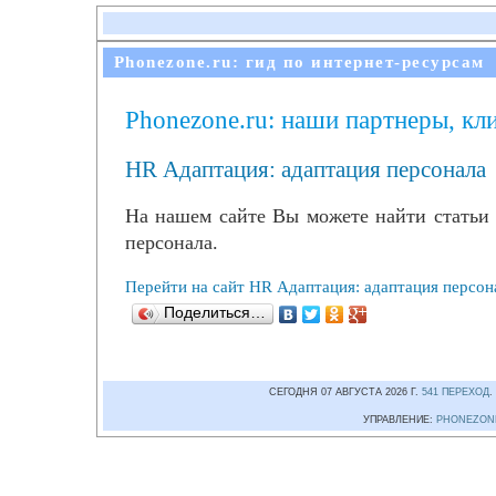
Phonezone.ru: гид по интернет-ресурсам
Phonezone.ru: наши партнеры, кл
HR Адаптация: адаптация персонала
На нашем сайте Вы можете найти статьи
персонала.
Перейти на сайт HR Адаптация: адаптация персон
Поделиться…
СЕГОДНЯ 07 АВГУСТА 2026 Г.
541 ПЕРЕХОД
.
УПРАВЛЕНИЕ:
PHONEZON