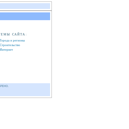
ТЕМЫ САЙТА:
Города и регионы
Строительство
Интернет
БРЕНО
.