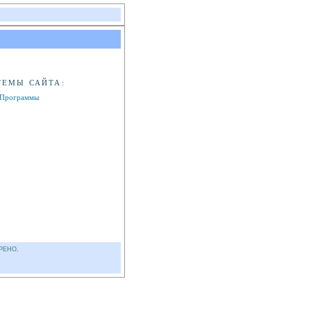
ТЕМЫ САЙТА:
Программы
РЕНО
.