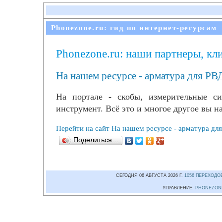
Phonezone.ru: гид по интернет-ресурсам
Phonezone.ru: наши партнеры, кл
На нашем ресурсе - арматура для РВ
На портале - скобы, измерительные с
инструмент. Всё это и многое другое вы н
Перейти на сайт На нашем ресурсе - арматура для
Поделиться…
СЕГОДНЯ 06 АВГУСТА 2026 Г.
1056 ПЕРЕХОДО
УПРАВЛЕНИЕ:
PHONEZON