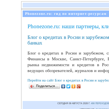
Phonezone.ru: гид по интернет-ресурсам
Phonezone.ru: наши партнеры, кл
Блог о кредитах в Росии и зарубежом
банках
Блог о кредитах в Росии и зарубежом, с
Финансы в Москве, Санкт-Петербурге, 
рынка недвижимости и кредитов в Рос
ведущих обозревателей, журналов и инфо
Перейти на сайт Блог о кредитах в Росии и зарубе
Поделиться…
СЕГОДНЯ 09 АВГУСТА 2026 Г.
466 ПЕРЕХОДОВ