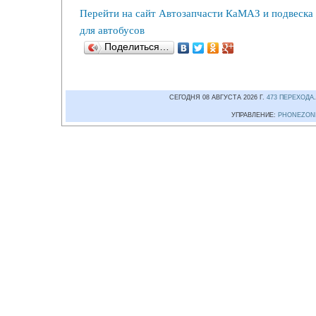
Перейти на сайт Автозапчасти КаМАЗ и подвеска
для автобусов
Поделиться…
СЕГОДНЯ 08 АВГУСТА 2026 Г.
473 ПЕРЕХОДА
УПРАВЛЕНИЕ:
PHONEZON