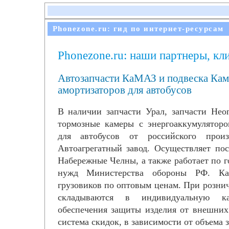
Phonezone.ru: гид по интернет-ресурсам
Phonezone.ru: наши партнеры, кл
Автозапчасти КаМАЗ и подвеска Кам
амортизаторов для автобусов
В наличии запчасти Урал, запчасти Нео
тормозные камеры с энергоаккумуляторо
для автобусов от российского произ
Автоагрегатный завод. Осуществляет п
Набережные Челны, а также работает по г
нужд Министерства обороны РФ. Кат
грузовиков по оптовым ценам. При розни
складываются в индивидуальную к
обеспечения защиты изделия от внешних
система скидок, в зависимости от объема 