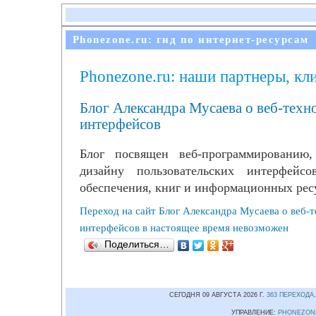
Phonezone.ru: гид по интернет-ресурсам
Phonezone.ru: наши партнеры, кл
Блог Александра Мусаева о веб-техн
интерфейсов
Блог посвящен веб-программированию,
дизайну пользовательских интерфейсо
обеспечения, книг и информационных ресу
Переход на сайт Блог Александра Мусаева о веб-т
интерфейсов в настоящее время невозможен
Поделиться…
СЕГОДНЯ 09 АВГУСТА 2026 Г.
363 ПЕРЕХОДА
УПРАВЛЕНИЕ:
PHONEZON