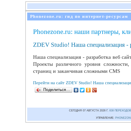
Phonezone.ru: гид по интернет-ресурсам
Phonezone.ru: наши партнеры, кл
ZDEV Studio! Наша специализация - 
Наша специализация - разработка веб сай
Проекты различного уровня сложности,
страниц и заканчивая сложными CMS
Перейти на сайт ZDEV Studio! Наша специализация
Поделиться…
СЕГОДНЯ 07 АВГУСТА 2026 Г.
838 ПЕРЕХОДОВ
УПРАВЛЕНИЕ:
PHONEZON