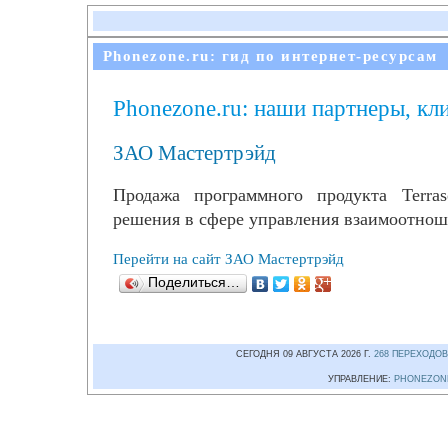
Phonezone.ru: гид по интернет-ресурсам
Phonezone.ru: наши партнеры, кл
ЗАО Мастертрэйд
Продажа программного продукта Terra
решения в сфере управления взаимоотнош
Перейти на сайт ЗАО Мастертрэйд
Поделиться…
СЕГОДНЯ 09 АВГУСТА 2026 Г.
268 ПЕРЕХОДОВ
УПРАВЛЕНИЕ:
PHONEZON