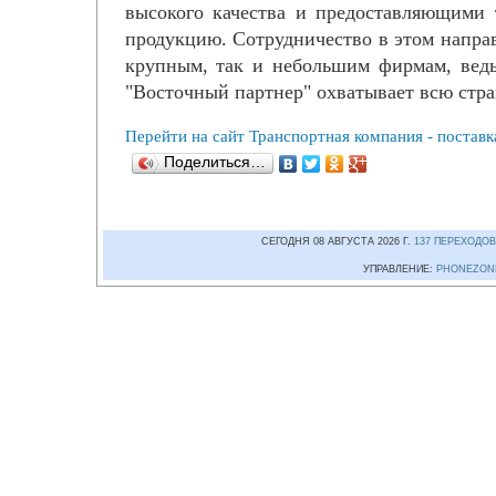
высокого качества и предоставляющими 
продукцию. Сотрудничество в этом направ
крупным, так и небольшим фирмам, ведь
"Восточный партнер" охватывает всю стра
Перейти на сайт Транспортная компания - поставк
Поделиться…
СЕГОДНЯ 08 АВГУСТА 2026 Г.
137 ПЕРЕХОДОВ
УПРАВЛЕНИЕ:
PHONEZON