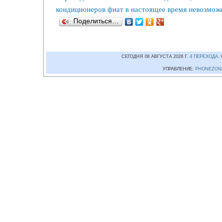
кондиционеров фиат в настоящее время невозмож
Поделиться…
СЕГОДНЯ 08 АВГУСТА 2026 Г.
4 ПЕРЕХОДА
.
УПРАВЛЕНИЕ:
PHONEZON